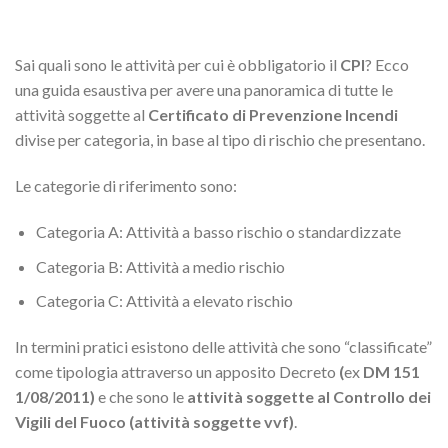
Sai quali sono le attività per cui è obbligatorio il
CPI
? Ecco
una guida esaustiva per avere una panoramica di tutte le
attività soggette al
Certificato di Prevenzione Incendi
divise per categoria, in base al tipo di rischio che presentano.
Le categorie di riferimento sono:
Categoria A: Attività a basso rischio o standardizzate
Categoria B: Attività a medio rischio
Categoria C: Attività a elevato rischio
In termini pratici esistono delle attività che sono “classificate”
come tipologia attraverso un apposito Decreto
(
ex
DM 151
1/08/2011)
e che sono le
attività soggette al Controllo dei
Vigili del Fuoco (attività soggette vvf)
.